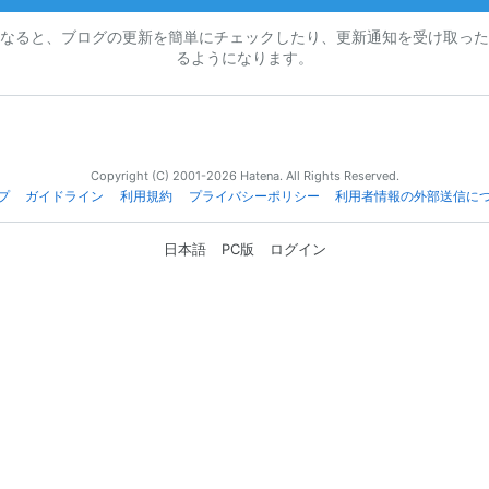
なると、ブログの更新を簡単にチェックしたり、更新通知を受け取った
るようになります。
Copyright (C) 2001-2026 Hatena. All Rights Reserved.
プ
ガイドライン
利用規約
プライバシーポリシー
利用者情報の外部送信に
日本語
PC版
ログイン