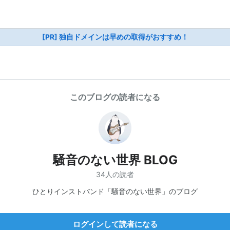
[PR] 独自ドメインは早めの取得がおすすめ！
このブログの読者になる
騒音のない世界 BLOG
34人の読者
ひとりインストバンド「騒音のない世界」のブログ
ログインして読者になる