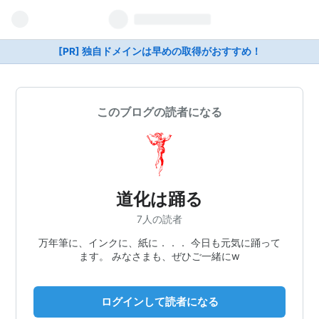
[PR] 独自ドメインは早めの取得がおすすめ！
このブログの読者になる
道化は踊る
7人の読者
万年筆に、インクに、紙に．．． 今日も元気に踊って
ます。 みなさまも、ぜひご一緒にw
ログインして読者になる