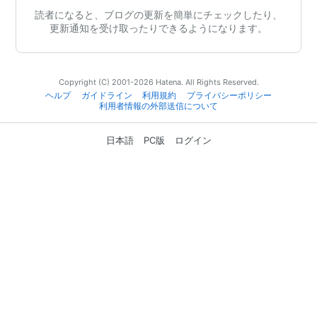
読者になると、ブログの更新を簡単にチェックしたり、
更新通知を受け取ったりできるようになります。
Copyright (C) 2001-2026 Hatena. All Rights Reserved.
ヘルプ
ガイドライン
利用規約
プライバシーポリシー
利用者情報の外部送信について
日本語
PC版
ログイン