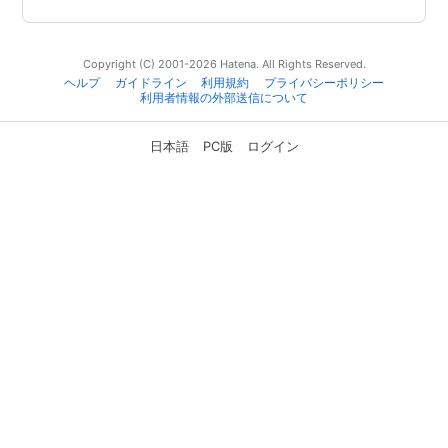
Copyright (C) 2001-2026 Hatena. All Rights Reserved.
ヘルプ
ガイドライン
利用規約
プライバシーポリシー
利用者情報の外部送信について
日本語
PC版
ログイン