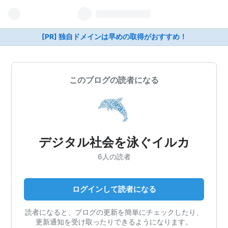
[PR] 独自ドメインは早めの取得がおすすめ！
このブログの読者になる
デジタル社会を泳ぐイルカ
6人の読者
ログインして読者になる
読者になると、ブログの更新を簡単にチェックしたり、
更新通知を受け取ったりできるようになります。