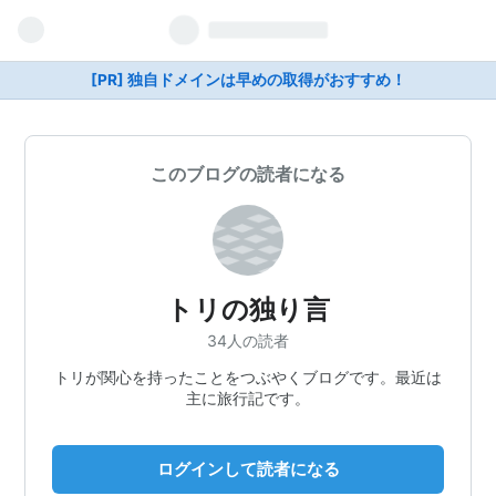
[PR] 独自ドメインは早めの取得がおすすめ！
このブログの読者になる
トリの独り言
34人の読者
トリが関心を持ったことをつぶやくブログです。最近は
主に旅行記です。
ログインして読者になる