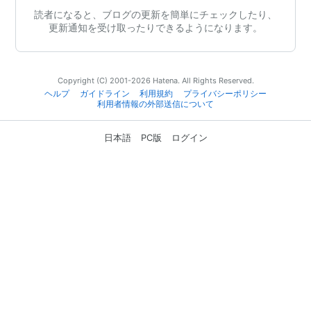
読者になると、ブログの更新を簡単にチェックしたり、
更新通知を受け取ったりできるようになります。
Copyright (C) 2001-2026 Hatena. All Rights Reserved.
ヘルプ
ガイドライン
利用規約
プライバシーポリシー
利用者情報の外部送信について
日本語
PC版
ログイン