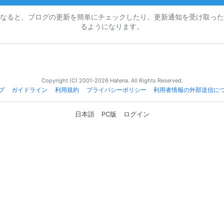
なると、ブログの更新を簡単にチェックしたり、更新通知を受け取った
るようになります。
Copyright (C) 2001-2026 Hatena. All Rights Reserved.
プ
ガイドライン
利用規約
プライバシーポリシー
利用者情報の外部送信に
日本語
PC版
ログイン