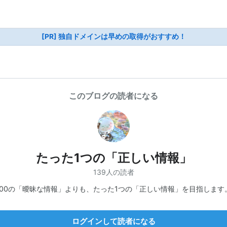
[PR] 独自ドメインは早めの取得がおすすめ！
このブログの読者になる
たった1つの「正しい情報」
139人の読者
100の「曖昧な情報」よりも、たった1つの「正しい情報」を目指します
ログインして読者になる