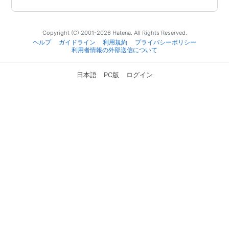
Copyright (C) 2001-2026 Hatena. All Rights Reserved.
ヘルプ
ガイドライン
利用規約
プライバシーポリシー
利用者情報の外部送信について
日本語
PC版
ログイン