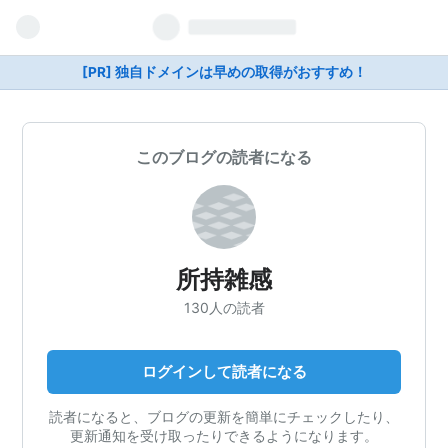
[PR] 独自ドメインは早めの取得がおすすめ！
このブログの読者になる
所持雑感
130人の読者
ログインして読者になる
読者になると、ブログの更新を簡単にチェックしたり、
更新通知を受け取ったりできるようになります。