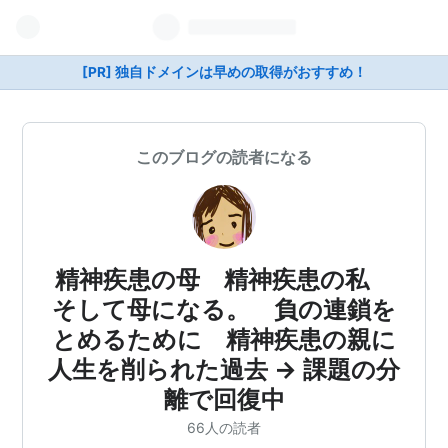
[PR] 独自ドメインは早めの取得がおすすめ！
このブログの読者になる
精神疾患の母 精神疾患の私
そして母になる。 負の連鎖を
とめるために 精神疾患の親に
人生を削られた過去 → 課題の分
離で回復中
66人の読者