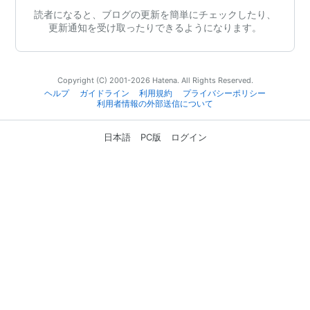
読者になると、ブログの更新を簡単にチェックしたり、
更新通知を受け取ったりできるようになります。
Copyright (C) 2001-2026 Hatena. All Rights Reserved.
ヘルプ
ガイドライン
利用規約
プライバシーポリシー
利用者情報の外部送信について
日本語
PC版
ログイン