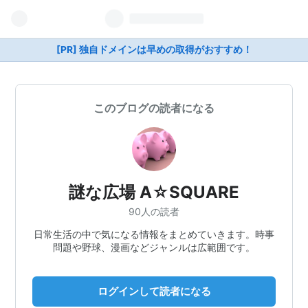
[PR] 独自ドメインは早めの取得がおすすめ！
このブログの読者になる
謎な広場 A☆SQUARE
90人の読者
日常生活の中で気になる情報をまとめていきます。時事
問題や野球、漫画などジャンルは広範囲です。
ログインして読者になる