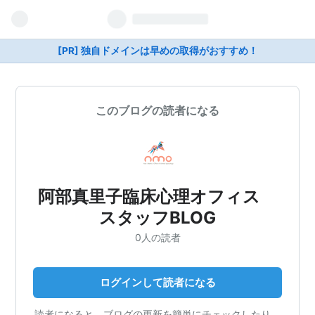
[PR] 独自ドメインは早めの取得がおすすめ！
このブログの読者になる
阿部真里子臨床心理オフィス
スタッフBLOG
0人の読者
ログインして読者になる
読者になると、ブログの更新を簡単にチェックしたり、