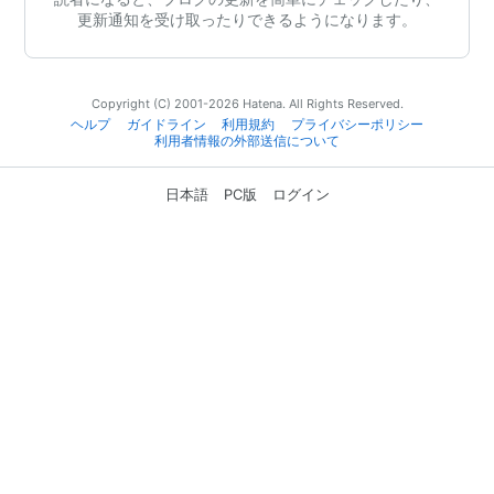
更新通知を受け取ったりできるようになります。
Copyright (C) 2001-2026 Hatena. All Rights Reserved.
ヘルプ
ガイドライン
利用規約
プライバシーポリシー
利用者情報の外部送信について
日本語
PC版
ログイン