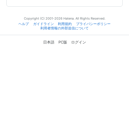
Copyright (C) 2001-2026 Hatena. All Rights Reserved.
ヘルプ
ガイドライン
利用規約
プライバシーポリシー
利用者情報の外部送信について
日本語
PC版
ログイン