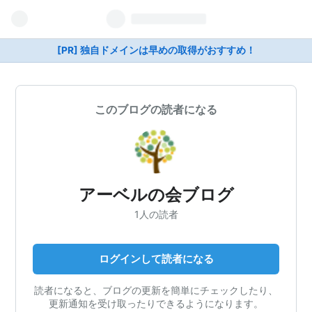
[PR] 独自ドメインは早めの取得がおすすめ！
このブログの読者になる
アーベルの会ブログ
1人の読者
ログインして読者になる
読者になると、ブログの更新を簡単にチェックしたり、
更新通知を受け取ったりできるようになります。