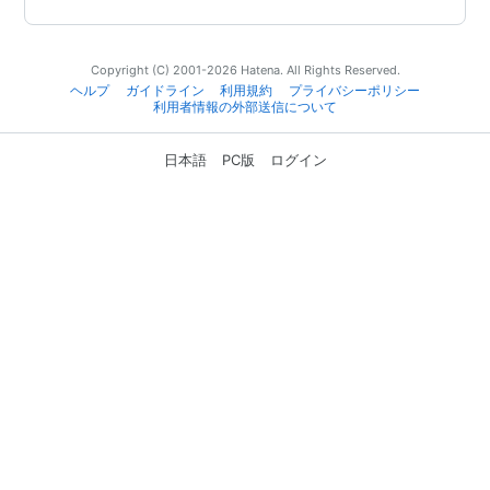
Copyright (C) 2001-2026 Hatena. All Rights Reserved.
ヘルプ
ガイドライン
利用規約
プライバシーポリシー
利用者情報の外部送信について
日本語
PC版
ログイン