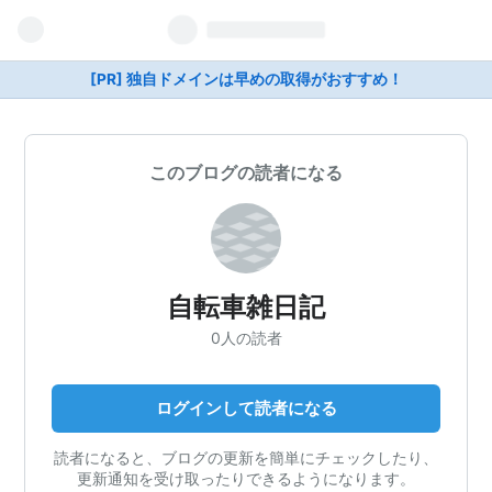
[PR] 独自ドメインは早めの取得がおすすめ！
このブログの読者になる
自転車雑日記
0人の読者
ログインして読者になる
読者になると、ブログの更新を簡単にチェックしたり、
更新通知を受け取ったりできるようになります。