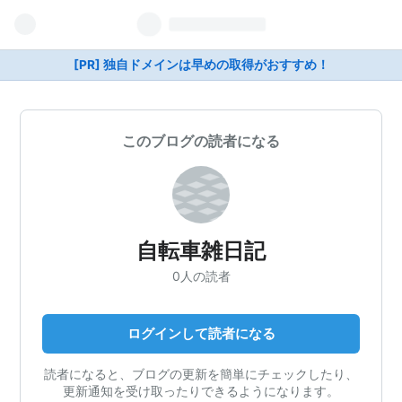
[PR] 独自ドメインは早めの取得がおすすめ！
このブログの読者になる
自転車雑日記
0人の読者
ログインして読者になる
読者になると、ブログの更新を簡単にチェックしたり、
更新通知を受け取ったりできるようになります。