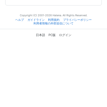
Copyright (C) 2001-2026 Hatena. All Rights Reserved.
ヘルプ
ガイドライン
利用規約
プライバシーポリシー
利用者情報の外部送信について
日本語
PC版
ログイン