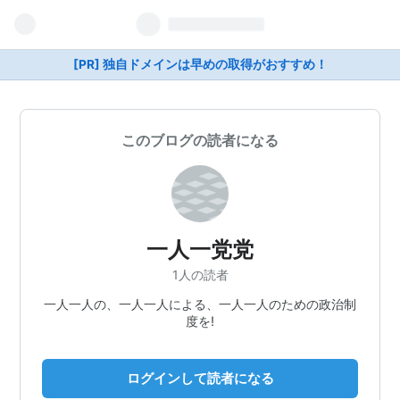
[PR] 独自ドメインは早めの取得がおすすめ！
このブログの読者になる
一人一党党
1人の読者
一人一人の、一人一人による、一人一人のための政治制
度を!
ログインして読者になる