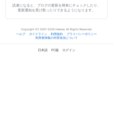
読者になると、ブログの更新を簡単にチェックしたり、
更新通知を受け取ったりできるようになります。
Copyright (C) 2001-2026 Hatena. All Rights Reserved.
ヘルプ
ガイドライン
利用規約
プライバシーポリシー
利用者情報の外部送信について
日本語
PC版
ログイン