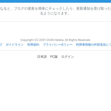
なると、ブログの更新を簡単にチェックしたり、更新通知を受け取った
るようになります。
Copyright (C) 2001-2026 Hatena. All Rights Reserved.
プ
ガイドライン
利用規約
プライバシーポリシー
利用者情報の外部送信に
日本語
PC版
ログイン