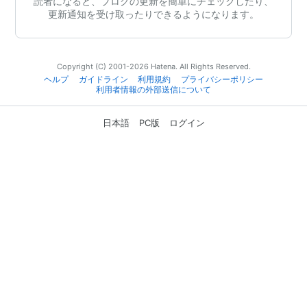
読者になると、ブログの更新を簡単にチェックしたり、
更新通知を受け取ったりできるようになります。
Copyright (C) 2001-2026 Hatena. All Rights Reserved.
ヘルプ
ガイドライン
利用規約
プライバシーポリシー
利用者情報の外部送信について
日本語
PC版
ログイン