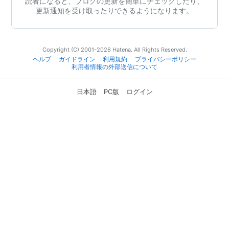
読者になると、ブログの更新を簡単にチェックしたり、
更新通知を受け取ったりできるようになります。
Copyright (C) 2001-2026 Hatena. All Rights Reserved.
ヘルプ
ガイドライン
利用規約
プライバシーポリシー
利用者情報の外部送信について
日本語
PC版
ログイン