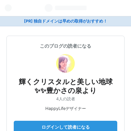
[PR] 独自ドメインは早めの取得がおすすめ！
このブログの読者になる
輝くクリスタルと美しい地球
✨✨豊かさの泉より
4人の読者
HappyLifeデザイナー
ログインして読者になる