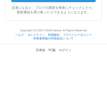
読者になると、ブログの更新を簡単にチェックしたり、
更新通知を受け取ったりできるようになります。
Copyright (C) 2001-2026 Hatena. All Rights Reserved.
ヘルプ
ガイドライン
利用規約
プライバシーポリシー
利用者情報の外部送信について
日本語
PC版
ログイン