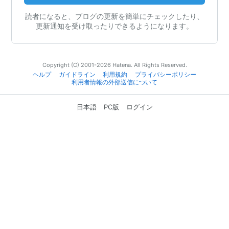
読者になると、ブログの更新を簡単にチェックしたり、
更新通知を受け取ったりできるようになります。
Copyright (C) 2001-2026 Hatena. All Rights Reserved.
ヘルプ
ガイドライン
利用規約
プライバシーポリシー
利用者情報の外部送信について
日本語
PC版
ログイン