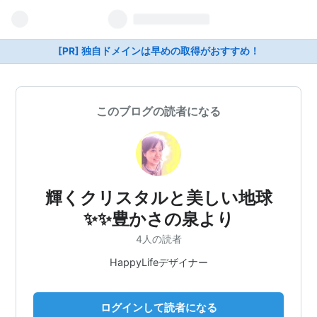
[PR] 独自ドメインは早めの取得がおすすめ！
このブログの読者になる
輝くクリスタルと美しい地球
✨✨豊かさの泉より
4人の読者
HappyLifeデザイナー
ログインして読者になる