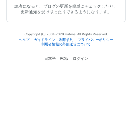
読者になると、ブログの更新を簡単にチェックしたり、
更新通知を受け取ったりできるようになります。
Copyright (C) 2001-2026 Hatena. All Rights Reserved.
ヘルプ
ガイドライン
利用規約
プライバシーポリシー
利用者情報の外部送信について
日本語
PC版
ログイン