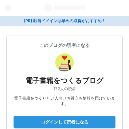
[PR] 独自ドメインは早めの取得がおすすめ！
このブログの読者になる
電子書籍をつくるブログ
172人の読者
電子書籍をつくりたい人向けお役立ち情報を届けていま
す。
ログインして読者になる