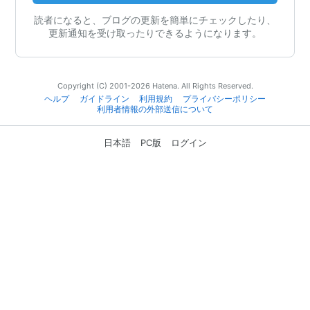
読者になると、ブログの更新を簡単にチェックしたり、
更新通知を受け取ったりできるようになります。
Copyright (C) 2001-2026 Hatena. All Rights Reserved.
ヘルプ
ガイドライン
利用規約
プライバシーポリシー
利用者情報の外部送信について
日本語
PC版
ログイン