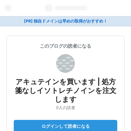
[PR] 独自ドメインは早めの取得がおすすめ！
このブログの読者になる
アキュテインを買います | 処方
箋なしイソトレチノインを注文
します
0人の読者
ログインして読者になる