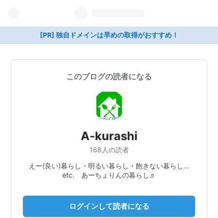
[PR] 独自ドメインは早めの取得がおすすめ！
このブログの読者になる
A-kurashi
168人の読者
えー(良い)暮らし・明るい暮らし・飽きない暮らし…
etc. あーちょりんの暮らし♬
ログインして読者になる