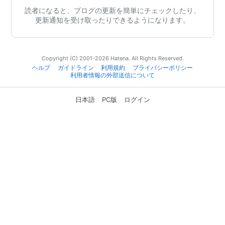
読者になると、ブログの更新を簡単にチェックしたり、
更新通知を受け取ったりできるようになります。
Copyright (C) 2001-2026 Hatena. All Rights Reserved.
ヘルプ
ガイドライン
利用規約
プライバシーポリシー
利用者情報の外部送信について
日本語
PC版
ログイン