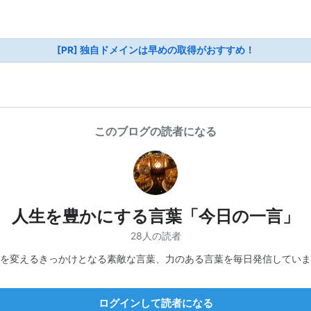
[PR] 独自ドメインは早めの取得がおすすめ！
このブログの読者になる
人生を豊かにする言葉「今日の一言」
28人の読者
を変えるきっかけとなる素敵な言葉、力のある言葉を毎日発信していま
ログインして読者になる