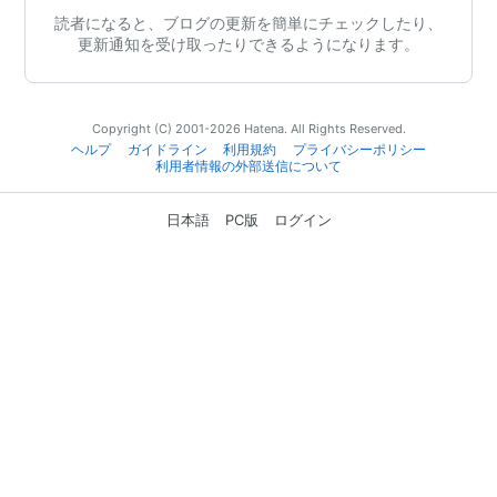
読者になると、ブログの更新を簡単にチェックしたり、
更新通知を受け取ったりできるようになります。
Copyright (C) 2001-2026 Hatena. All Rights Reserved.
ヘルプ
ガイドライン
利用規約
プライバシーポリシー
利用者情報の外部送信について
日本語
PC版
ログイン