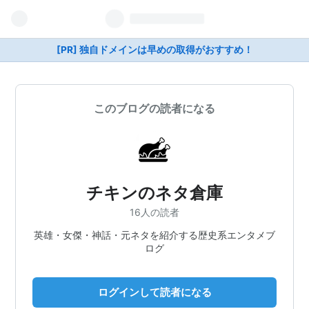
[PR] 独自ドメインは早めの取得がおすすめ！
このブログの読者になる
チキンのネタ倉庫
16人の読者
英雄・女傑・神話・元ネタを紹介する歴史系エンタメブ
ログ
ログインして読者になる