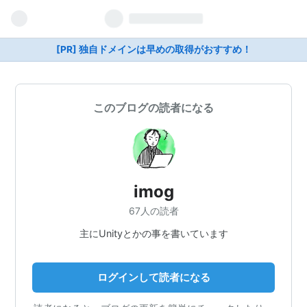
[PR] 独自ドメインは早めの取得がおすすめ！
このブログの読者になる
imog
67人の読者
主にUnityとかの事を書いています
ログインして読者になる