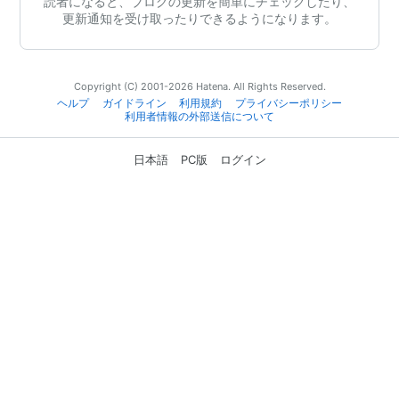
読者になると、ブログの更新を簡単にチェックしたり、
更新通知を受け取ったりできるようになります。
Copyright (C) 2001-2026 Hatena. All Rights Reserved.
ヘルプ
ガイドライン
利用規約
プライバシーポリシー
利用者情報の外部送信について
日本語
PC版
ログイン