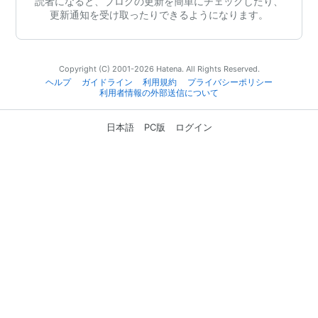
読者になると、ブログの更新を簡単にチェックしたり、
更新通知を受け取ったりできるようになります。
Copyright (C) 2001-2026 Hatena. All Rights Reserved.
ヘルプ
ガイドライン
利用規約
プライバシーポリシー
利用者情報の外部送信について
日本語
PC版
ログイン