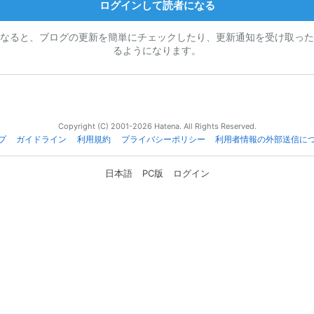
ログインして読者になる
なると、ブログの更新を簡単にチェックしたり、更新通知を受け取った
るようになります。
Copyright (C) 2001-2026 Hatena. All Rights Reserved.
プ
ガイドライン
利用規約
プライバシーポリシー
利用者情報の外部送信に
日本語
PC版
ログイン