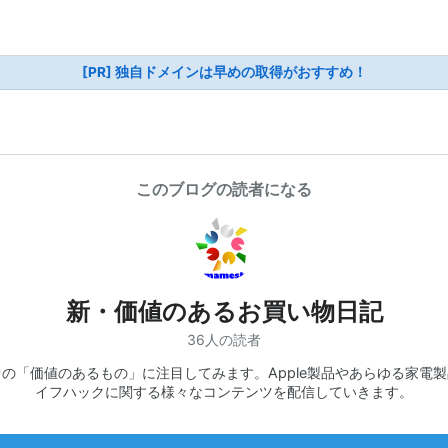
[PR] 独自ドメインは早めの取得がおすすめ！
このブログの読者になる
新・価値のあるお買い物日記
36人の読者
の「価値のあるもの」に注目してみます。Apple製品やあらゆる家電
イフハックに関する様々なコンテンツを配信していきます。