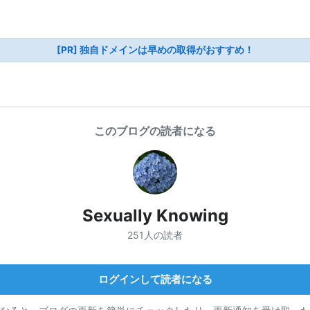
[PR] 独自ドメインは早めの取得がおすすめ！
このブログの読者になる
Sexually Knowing
251人の読者
ログインして読者になる