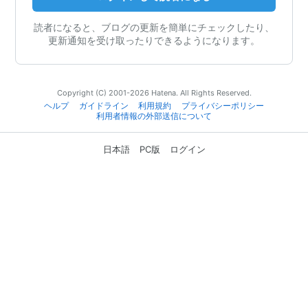
読者になると、ブログの更新を簡単にチェックしたり、
更新通知を受け取ったりできるようになります。
Copyright (C) 2001-2026 Hatena. All Rights Reserved.
ヘルプ
ガイドライン
利用規約
プライバシーポリシー
利用者情報の外部送信について
日本語
PC版
ログイン