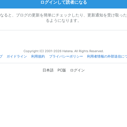
ログインして読者になる
なると、ブログの更新を簡単にチェックしたり、更新通知を受け取った
るようになります。
Copyright (C) 2001-2026 Hatena. All Rights Reserved.
プ
ガイドライン
利用規約
プライバシーポリシー
利用者情報の外部送信に
日本語
PC版
ログイン