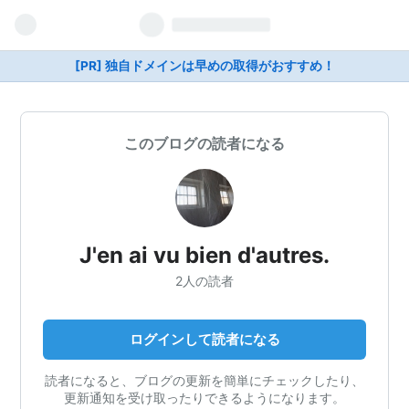
[PR] 独自ドメインは早めの取得がおすすめ！
このブログの読者になる
J'en ai vu bien d'autres.
2人の読者
ログインして読者になる
読者になると、ブログの更新を簡単にチェックしたり、
更新通知を受け取ったりできるようになります。