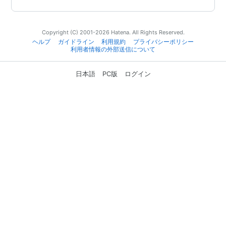
Copyright (C) 2001-2026 Hatena. All Rights Reserved.
ヘルプ
ガイドライン
利用規約
プライバシーポリシー
利用者情報の外部送信について
日本語
PC版
ログイン