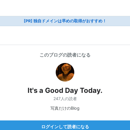
[PR] 独自ドメインは早めの取得がおすすめ！
このブログの読者になる
It's a Good Day Today.
247人の読者
写真だけのBlog
ログインして読者になる