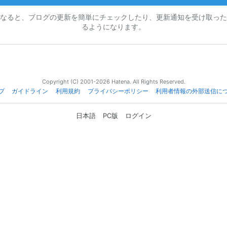
なると、ブログの更新を簡単にチェックしたり、更新通知を受け取った
るようになります。
Copyright (C) 2001-2026 Hatena. All Rights Reserved.
プ
ガイドライン
利用規約
プライバシーポリシー
利用者情報の外部送信に
日本語
PC版
ログイン