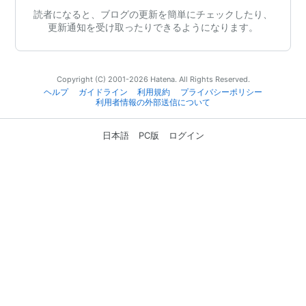
読者になると、ブログの更新を簡単にチェックしたり、
更新通知を受け取ったりできるようになります。
Copyright (C) 2001-2026 Hatena. All Rights Reserved.
ヘルプ
ガイドライン
利用規約
プライバシーポリシー
利用者情報の外部送信について
日本語
PC版
ログイン