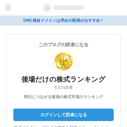
[PR] 独自ドメインは早めの取得がおすすめ！
このブログの読者になる
後場だけの株式ランキング
6人の読者
明日につながる後場の株式市場のランキング
ログインして読者になる