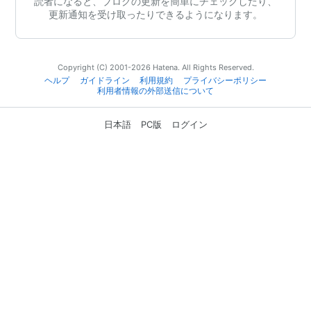
読者になると、ブログの更新を簡単にチェックしたり、
更新通知を受け取ったりできるようになります。
Copyright (C) 2001-2026 Hatena. All Rights Reserved.
ヘルプ
ガイドライン
利用規約
プライバシーポリシー
利用者情報の外部送信について
日本語
PC版
ログイン