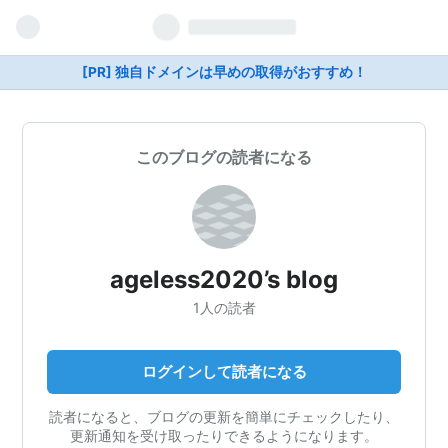
[PR] 独自ドメインは早めの取得がおすすめ！
このブログの読者になる
ageless2020’s blog
1人の読者
ログインして読者になる
読者になると、ブログの更新を簡単にチェックしたり、
更新通知を受け取ったりできるようになります。