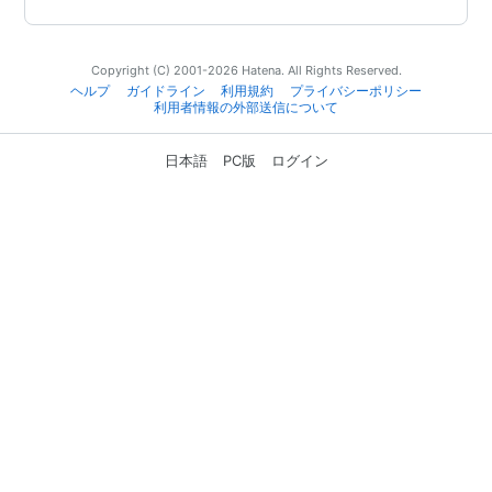
Copyright (C) 2001-2026 Hatena. All Rights Reserved.
ヘルプ
ガイドライン
利用規約
プライバシーポリシー
利用者情報の外部送信について
日本語
PC版
ログイン