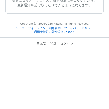
読者になると、ブログの更新を簡単にチェックしたり、
更新通知を受け取ったりできるようになります。
Copyright (C) 2001-2026 Hatena. All Rights Reserved.
ヘルプ
ガイドライン
利用規約
プライバシーポリシー
利用者情報の外部送信について
日本語
PC版
ログイン