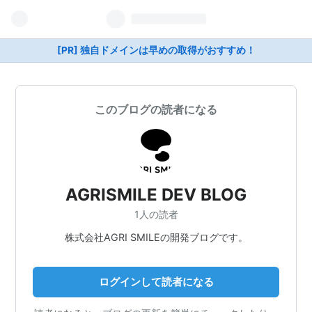
[PR] 独自ドメインは早めの取得がおすすめ！
このブログの読者になる
AGRISMILE DEV BLOG
1人の読者
株式会社AGRI SMILEの開発ブログです。
ログインして読者になる