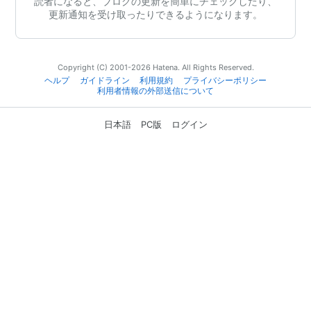
読者になると、ブログの更新を簡単にチェックしたり、
更新通知を受け取ったりできるようになります。
Copyright (C) 2001-2026 Hatena. All Rights Reserved.
ヘルプ
ガイドライン
利用規約
プライバシーポリシー
利用者情報の外部送信について
日本語
PC版
ログイン