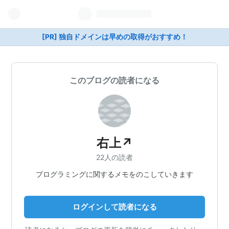
[PR] 独自ドメインは早めの取得がおすすめ！
このブログの読者になる
右上↗
22人の読者
プログラミングに関するメモをのこしていきます
ログインして読者になる