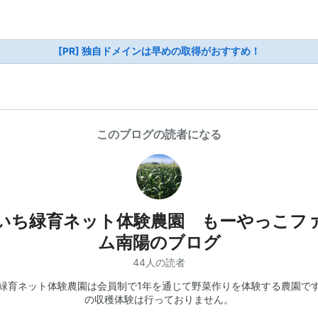
[PR] 独自ドメインは早めの取得がおすすめ！
このブログの読者になる
いち緑育ネット体験農園 もーやっこフ
ム南陽のブログ
44人の読者
緑育ネット体験農園は会員制で1年を通じて野菜作りを体験する農園で
の収穫体験は行っておりません。