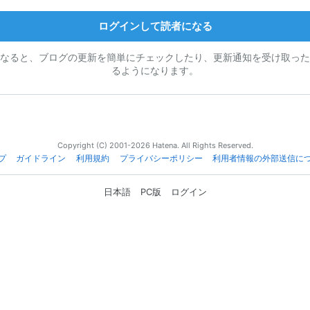
ログインして読者になる
なると、ブログの更新を簡単にチェックしたり、更新通知を受け取った
るようになります。
Copyright (C) 2001-2026 Hatena. All Rights Reserved.
プ
ガイドライン
利用規約
プライバシーポリシー
利用者情報の外部送信に
日本語
PC版
ログイン