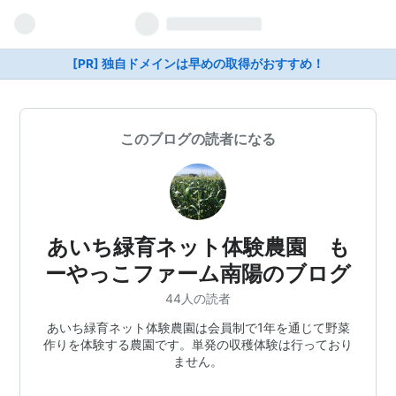
[PR] 独自ドメインは早めの取得がおすすめ！
このブログの読者になる
あいち緑育ネット体験農園 も
ーやっこファーム南陽のブログ
44人の読者
あいち緑育ネット体験農園は会員制で1年を通じて野菜
作りを体験する農園です。単発の収穫体験は行っており
ません。