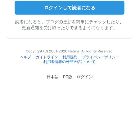
ログインして読者になる
読者になると、ブログの更新を簡単にチェックしたり、
更新通知を受け取ったりできるようになります。
Copyright (C) 2001-2026 Hatena. All Rights Reserved.
ヘルプ
ガイドライン
利用規約
プライバシーポリシー
利用者情報の外部送信について
日本語
PC版
ログイン