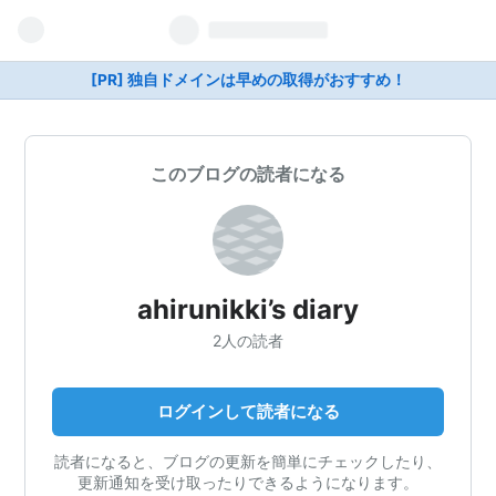
[PR] 独自ドメインは早めの取得がおすすめ！
このブログの読者になる
ahirunikki’s diary
2人の読者
ログインして読者になる
読者になると、ブログの更新を簡単にチェックしたり、
更新通知を受け取ったりできるようになります。