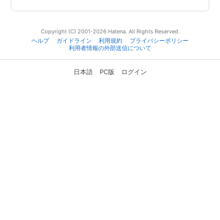
Copyright (C) 2001-2026 Hatena. All Rights Reserved.
ヘルプ
ガイドライン
利用規約
プライバシーポリシー
利用者情報の外部送信について
日本語
PC版
ログイン