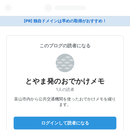
[PR] 独自ドメインは早めの取得がおすすめ！
このブログの読者になる
とやま発のおでかけメモ
1人の読者
富山市内から公共交通機関を使ったおでかけメモを綴り
ます。
ログインして読者になる