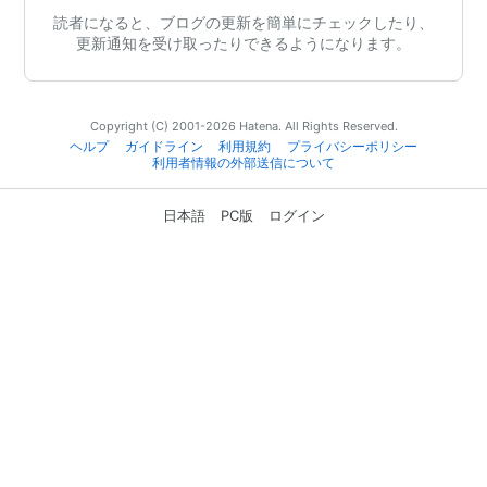
読者になると、ブログの更新を簡単にチェックしたり、
更新通知を受け取ったりできるようになります。
Copyright (C) 2001-2026 Hatena. All Rights Reserved.
ヘルプ
ガイドライン
利用規約
プライバシーポリシー
利用者情報の外部送信について
日本語
PC版
ログイン