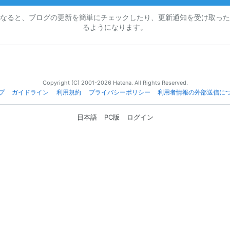
なると、ブログの更新を簡単にチェックしたり、更新通知を受け取った
るようになります。
Copyright (C) 2001-2026 Hatena. All Rights Reserved.
プ
ガイドライン
利用規約
プライバシーポリシー
利用者情報の外部送信に
日本語
PC版
ログイン