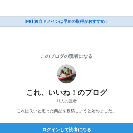
[PR] 独自ドメインは早めの取得がおすすめ！
このブログの読者になる
これ、いいね！のプログ
11人の読者
これは良いと思った商品を投稿しようと始めました。
ログインして読者になる