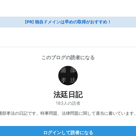
[PR] 独自ドメインは早めの取得がおすすめ！
このブログの読者になる
法廷日記
183人の読者
浦部孝法の日記です。時事問題、法律問題に関して適当に書いています
ログインして読者になる