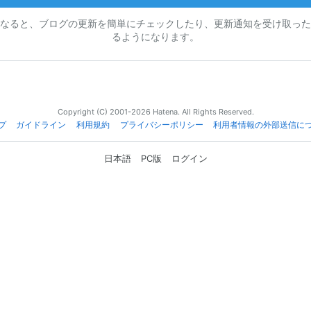
なると、ブログの更新を簡単にチェックしたり、更新通知を受け取った
るようになります。
Copyright (C) 2001-2026 Hatena. All Rights Reserved.
プ
ガイドライン
利用規約
プライバシーポリシー
利用者情報の外部送信に
日本語
PC版
ログイン