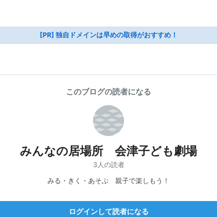
[PR] 独自ドメインは早めの取得がおすすめ！
このブログの読者になる
みんなの居場所 会津子ども劇場
3人の読者
みる・きく・あそぶ 親子で楽しもう！
ログインして読者になる