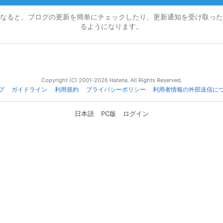
なると、ブログの更新を簡単にチェックしたり、更新通知を受け取った
るようになります。
Copyright (C) 2001-2026 Hatena. All Rights Reserved.
プ
ガイドライン
利用規約
プライバシーポリシー
利用者情報の外部送信に
日本語
PC版
ログイン