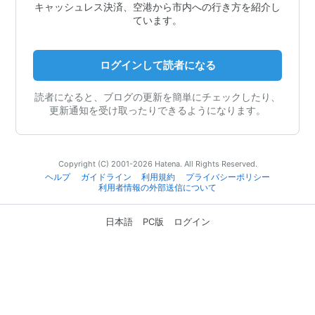
キャッシュレス決済、空港から市内への行き方を紹介し
ています。
ログインして読者になる
読者になると、ブログの更新を簡単にチェックしたり、
更新通知を受け取ったりできるようになります。
Copyright (C) 2001-2026 Hatena. All Rights Reserved.
ヘルプ
ガイドライン
利用規約
プライバシーポリシー
利用者情報の外部送信について
日本語
PC版
ログイン