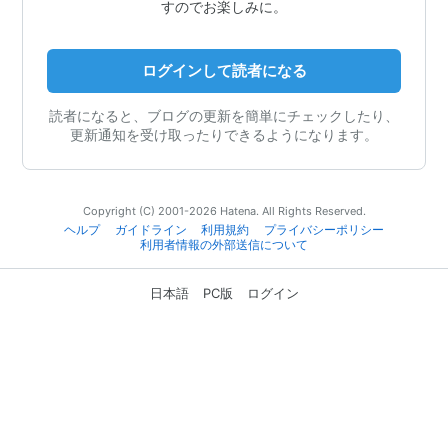
すのでお楽しみに。
ログインして読者になる
読者になると、ブログの更新を簡単にチェックしたり、
更新通知を受け取ったりできるようになります。
Copyright (C) 2001-2026 Hatena. All Rights Reserved.
ヘルプ
ガイドライン
利用規約
プライバシーポリシー
利用者情報の外部送信について
日本語
PC版
ログイン