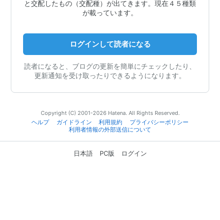
と交配したもの（交配種）が出てきます。現在４５種類
が載っています。
ログインして読者になる
読者になると、ブログの更新を簡単にチェックしたり、
更新通知を受け取ったりできるようになります。
Copyright (C) 2001-2026 Hatena. All Rights Reserved.
ヘルプ
ガイドライン
利用規約
プライバシーポリシー
利用者情報の外部送信について
日本語
PC版
ログイン