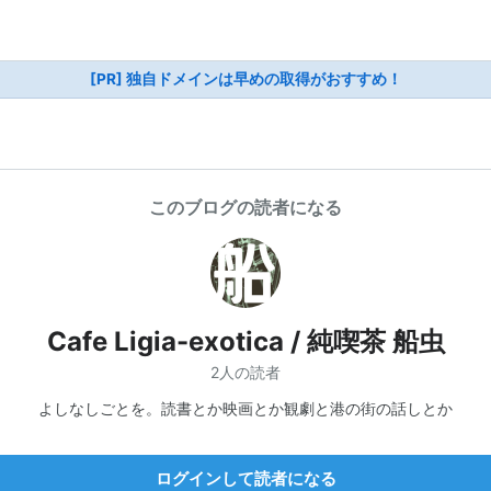
[PR] 独自ドメインは早めの取得がおすすめ！
このブログの読者になる
Cafe Ligia-exotica / 純喫茶 船虫
2人の読者
よしなしごとを。読書とか映画とか観劇と港の街の話しとか
ログインして読者になる