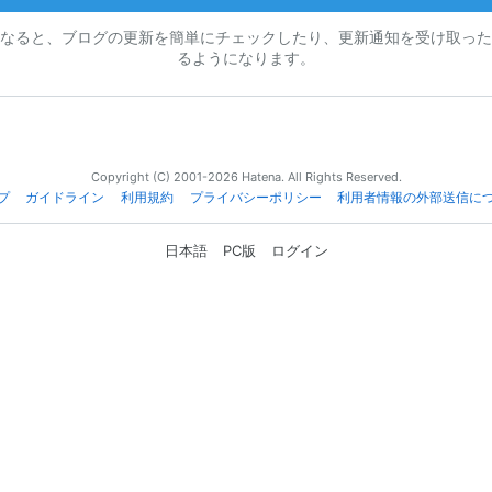
なると、ブログの更新を簡単にチェックしたり、更新通知を受け取った
るようになります。
Copyright (C) 2001-2026 Hatena. All Rights Reserved.
プ
ガイドライン
利用規約
プライバシーポリシー
利用者情報の外部送信に
日本語
PC版
ログイン