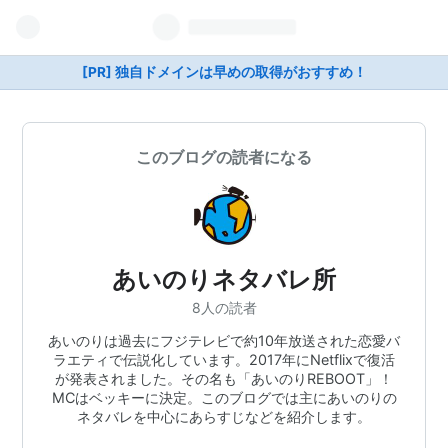
[PR] 独自ドメインは早めの取得がおすすめ！
このブログの読者になる
あいのりネタバレ所
8人の読者
あいのりは過去にフジテレビで約10年放送された恋愛バ
ラエティで伝説化しています。2017年にNetflixで復活
が発表されました。その名も「あいのりREBOOT」！
MCはベッキーに決定。このブログでは主にあいのりの
ネタバレを中心にあらすじなどを紹介します。