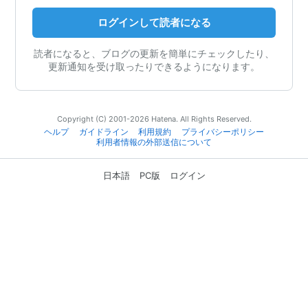
ログインして読者になる
読者になると、ブログの更新を簡単にチェックしたり、
更新通知を受け取ったりできるようになります。
Copyright (C) 2001-2026 Hatena. All Rights Reserved.
ヘルプ
ガイドライン
利用規約
プライバシーポリシー
利用者情報の外部送信について
日本語
PC版
ログイン