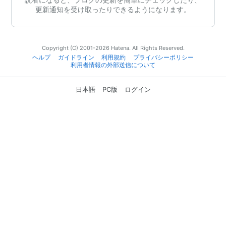
更新通知を受け取ったりできるようになります。
Copyright (C) 2001-2026 Hatena. All Rights Reserved.
ヘルプ
ガイドライン
利用規約
プライバシーポリシー
利用者情報の外部送信について
日本語
PC版
ログイン