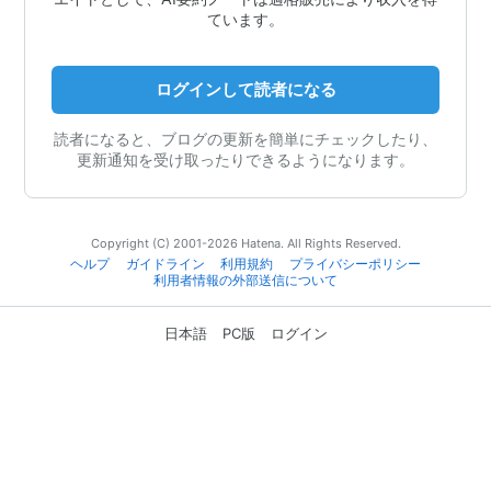
ています。
ログインして読者になる
読者になると、ブログの更新を簡単にチェックしたり、
更新通知を受け取ったりできるようになります。
Copyright (C) 2001-2026 Hatena. All Rights Reserved.
ヘルプ
ガイドライン
利用規約
プライバシーポリシー
利用者情報の外部送信について
日本語
PC版
ログイン